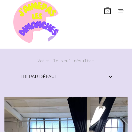
0
Voici le seul résultat