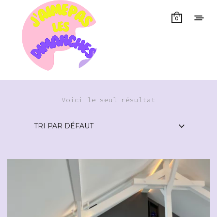
0
Voici le seul résultat