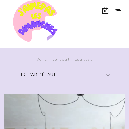
0
Voici le seul résultat