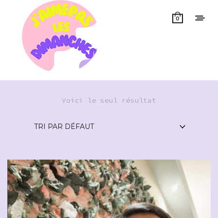
0
Voici le seul résultat