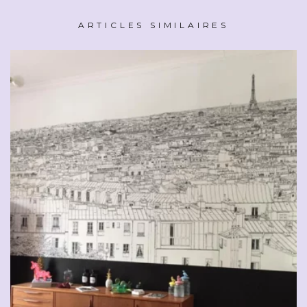
ARTICLES SIMILAIRES