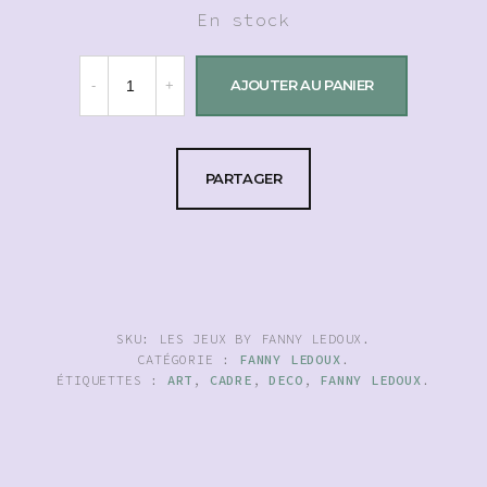
En stock
AJOUTER AU PANIER
PARTAGER
SKU:
LES JEUX BY FANNY LEDOUX
.
CATÉGORIE :
FANNY LEDOUX
.
ÉTIQUETTES :
ART
,
CADRE
,
DECO
,
FANNY LEDOUX
.