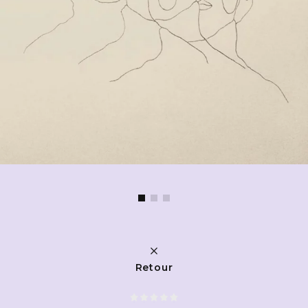
Retour