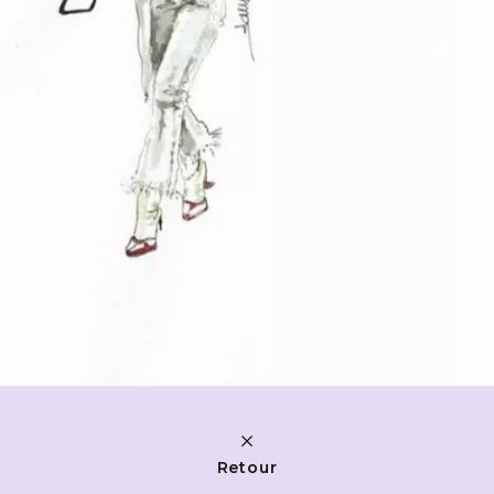
Retour