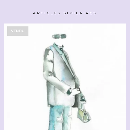
ARTICLES SIMILAIRES
VENDU