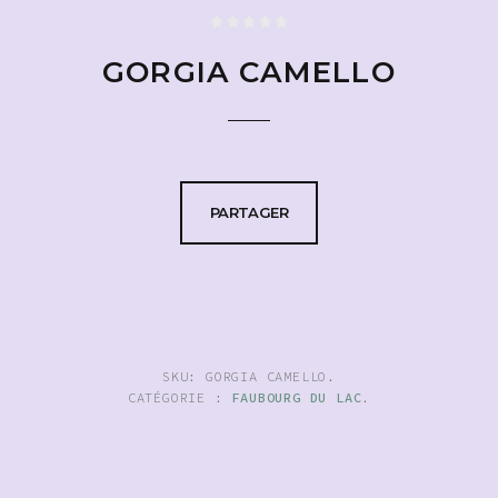
GORGIA CAMELLO
PARTAGER
SKU:
GORGIA CAMELLO
.
CATÉGORIE :
FAUBOURG DU LAC
.