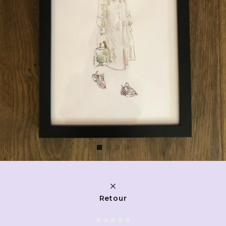
Retour