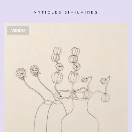
ARTICLES SIMILAIRES
VENDU