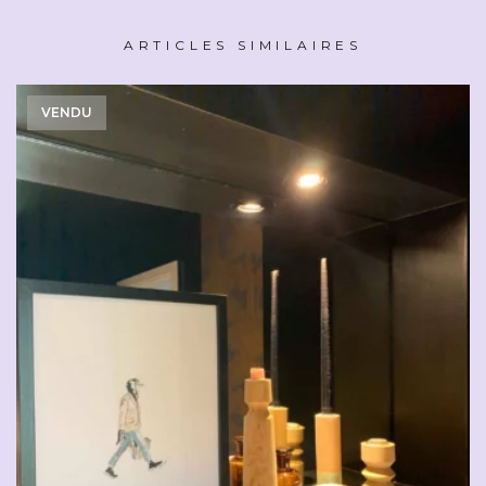
ARTICLES SIMILAIRES
VENDU