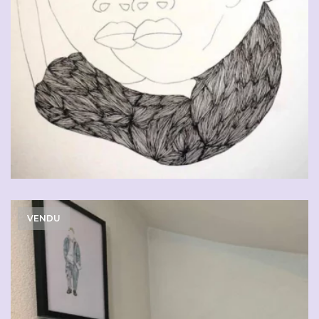
VENDU