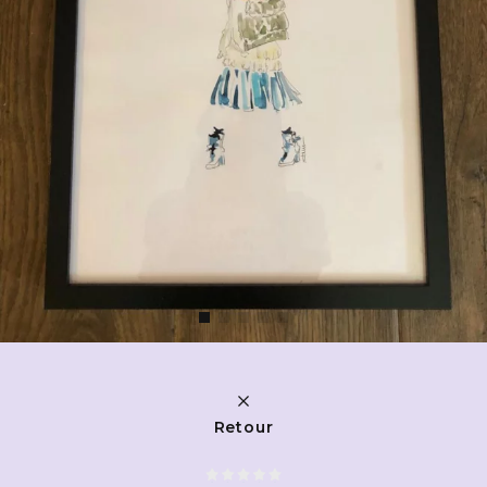
Retour