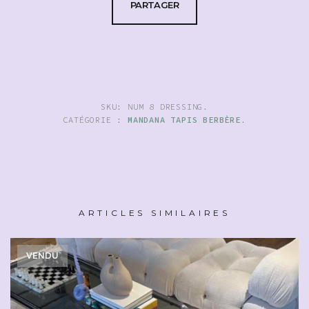
PARTAGER
SKU:
NUM 8 DRESSING
.
CATÉGORIE :
MANDANA TAPIS BERBÈRE
.
ARTICLES SIMILAIRES
VENDU