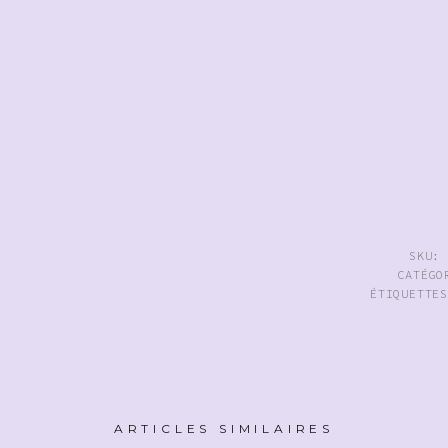
SKU
CATÉG
ÉTIQUETTE
ARTICLES SIMILAIRES