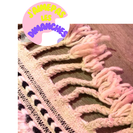
VENDU