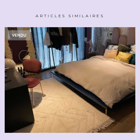
ARTICLES SIMILAIRES
VENDU