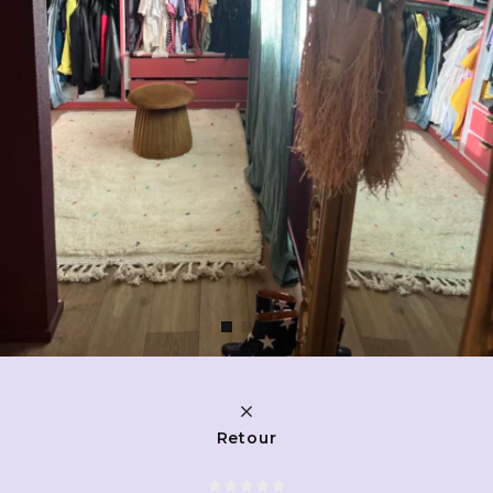
Retour