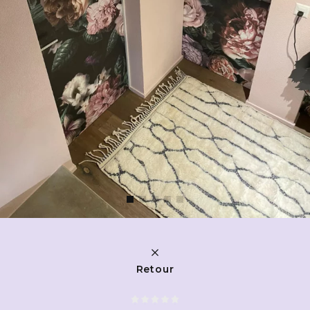
Retour