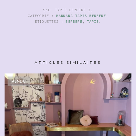
SKU:
TAPIS BERBERE 3
.
CATÉGORIE :
MANDANA TAPIS BERBÈRE
.
ÉTIQUETTES :
BERBERE
,
TAPIS
.
ARTICLES SIMILAIRES
VENDU