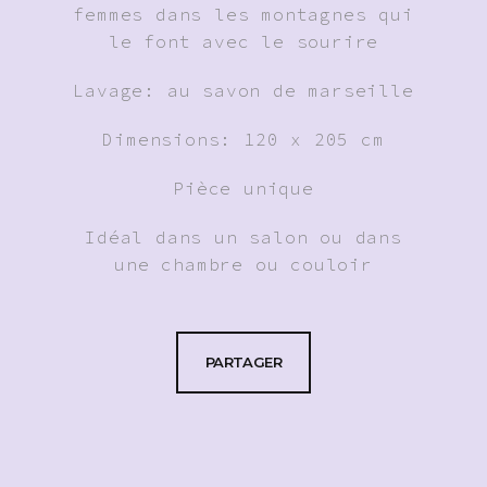
femmes dans les montagnes qui
le font avec le sourire
Lavage: au savon de marseille
Dimensions: 120 x 205 cm
Pièce unique
Idéal dans un salon ou dans
une chambre ou couloir
PARTAGER