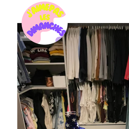
VENDU