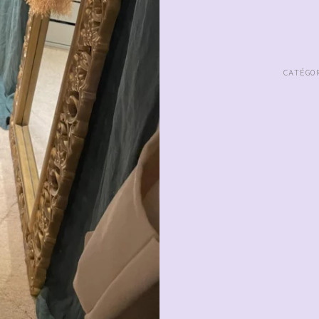
CATÉG