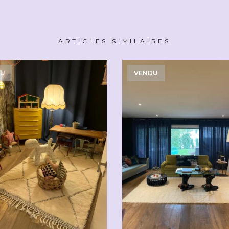
ARTICLES SIMILAIRES
DU
VENDU