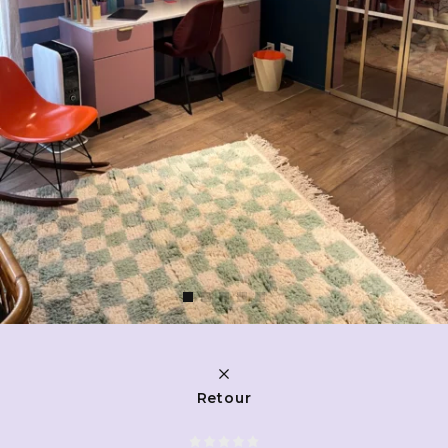
Retour