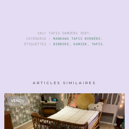
SKU:
TAPIS DAMIERS VERT
.
CATÉGORIE :
MANDANA TAPIS BERBÈRE
.
ÉTIQUETTES :
BERBERE
,
DAMIER
,
TAPIS
.
ARTICLES SIMILAIRES
VENDU