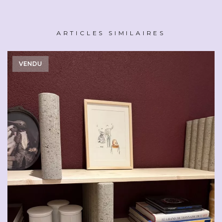
ARTICLES SIMILAIRES
VENDU