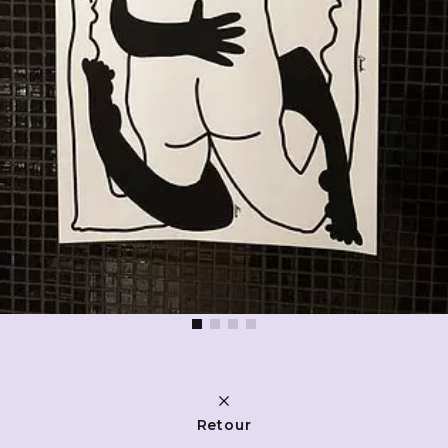
Retour