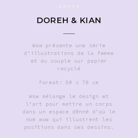
DOREH & KIAN
Wow présente une série
d’illustrations de la femme
et du couple sur papier
recyclé
Format: 50 x 70 cm
Wow mélange le design et
l’art pour mettre un corps
dans un espace d0nné d’où le
nom wow qui illustrent les
positions dans ses dessins.