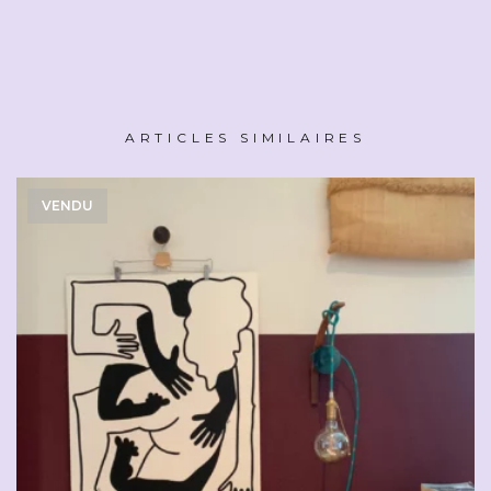
ARTICLES SIMILAIRES
VENDU