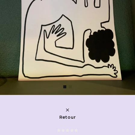
Retour