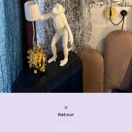
Retour