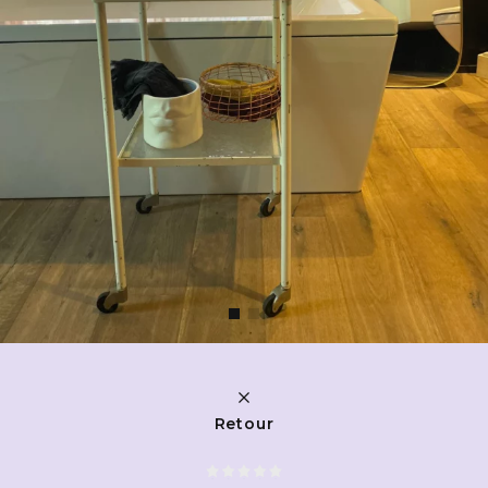
Retour