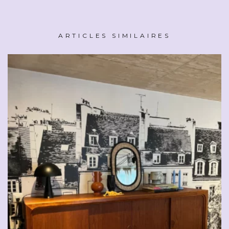
ARTICLES SIMILAIRES
CHF
2'500.00