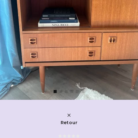
Retour