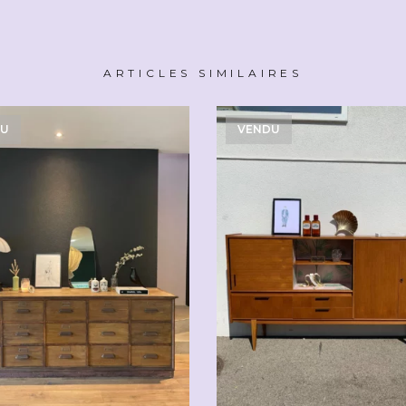
ARTICLES SIMILAIRES
DU
VENDU