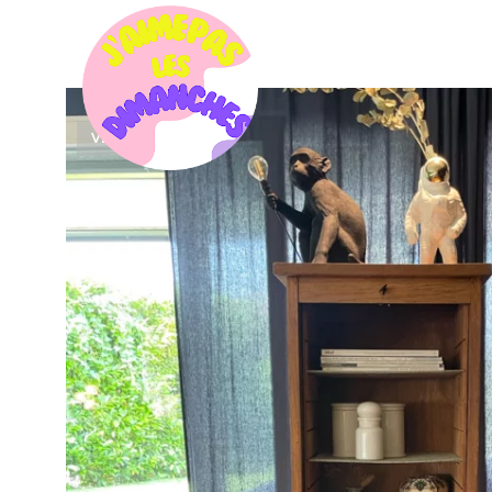
VENDU