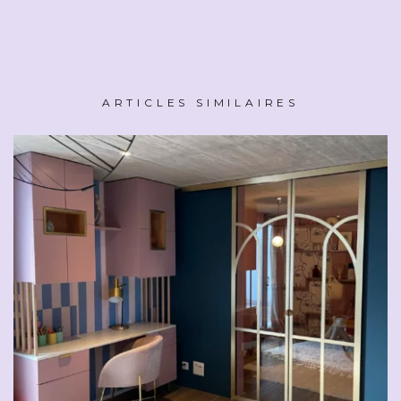
ARTICLES SIMILAIRES