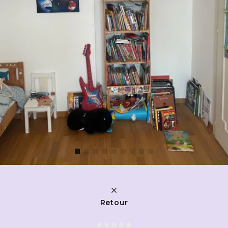
Retour