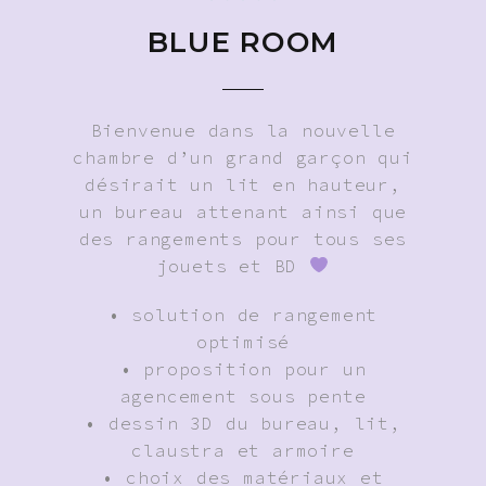
BLUE ROOM
Bienvenue dans la nouvelle
chambre d’un grand garçon qui
désirait un lit en hauteur,
un bureau attenant ainsi que
des rangements pour tous ses
jouets et BD
• solution de rangement
optimisé
• proposition pour un
agencement sous pente
• dessin 3D du bureau, lit,
claustra et armoire
• choix des matériaux et