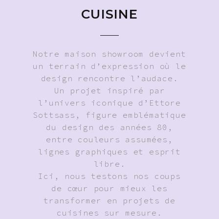
CUISINE
Notre maison showroom devient
un terrain d’expression où le
design rencontre l’audace.
Un projet inspiré par
l’univers iconique d’Ettore
Sottsass, figure emblématique
du design des années 80,
entre couleurs assumées,
lignes graphiques et esprit
libre.
Ici, nous testons nos coups
de cœur pour mieux les
transformer en projets de
cuisines sur mesure.