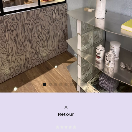
Retour