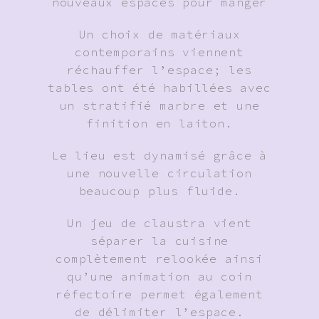
nouveaux espaces pour manger
Un choix de matériaux
contemporains viennent
réchauffer l’espace; les
tables ont été habillées avec
un stratifié marbre et une
finition en laiton.
Le lieu est dynamisé grâce à
une nouvelle circulation
beaucoup plus fluide.
Un jeu de claustra vient
séparer la cuisine
complètement relookée ainsi
qu’une animation au coin
réfectoire permet également
de délimiter l’espace.