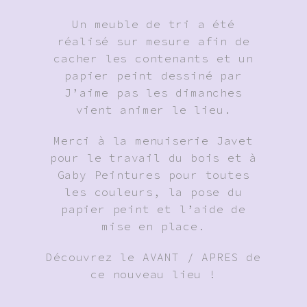
Un meuble de tri a été
réalisé sur mesure afin de
cacher les contenants et un
papier peint dessiné par
J’aime pas les dimanches
vient animer le lieu.
Merci à la menuiserie Javet
pour le travail du bois et à
Gaby Peintures pour toutes
les couleurs, la pose du
papier peint et l’aide de
mise en place.
Découvrez le AVANT / APRES de
ce nouveau lieu !