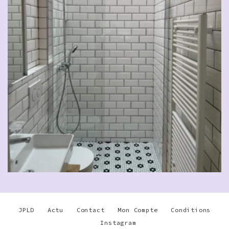
JPLD
Actu
Contact
Mon Compte
Conditions
Instagram