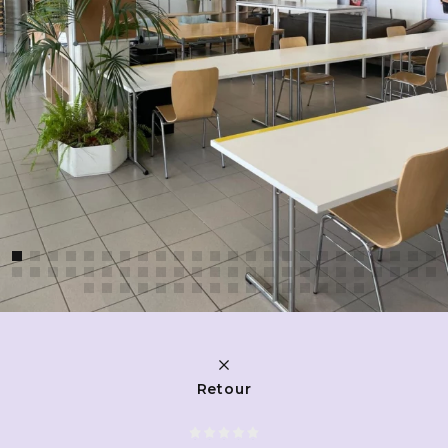
Retour