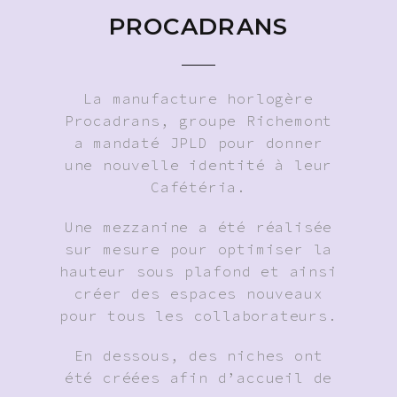
PROCADRANS
La manufacture horlogère
Procadrans, groupe Richemont
a mandaté JPLD pour donner
une nouvelle identité à leur
Cafétéria.
Une mezzanine a été réalisée
sur mesure pour optimiser la
hauteur sous plafond et ainsi
créer des espaces nouveaux
pour tous les collaborateurs.
En dessous, des niches ont
été créées afin d’accueil de