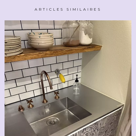
ARTICLES SIMILAIRES