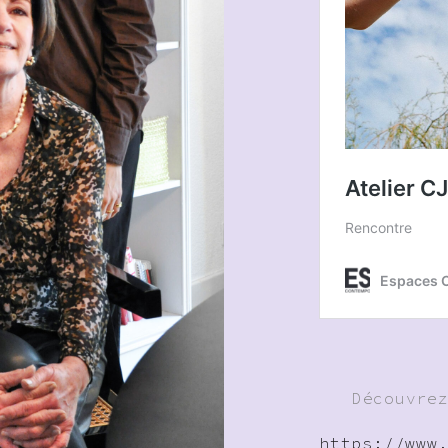
Découvre
https://www