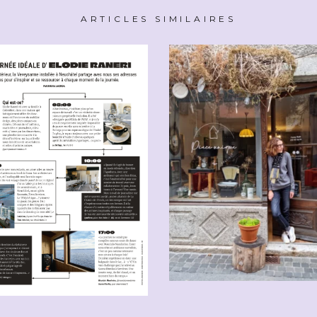
ARTICLES SIMILAIRES