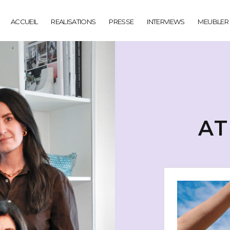
ACCUEIL
REALISATIONS
PRESSE
INTERVIEWS
MEUBLER
AT