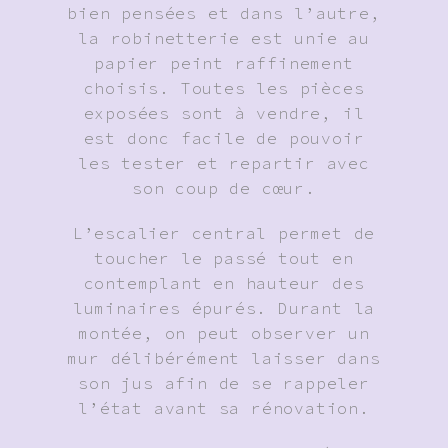
bien pensées et dans l’autre,
la robinetterie est unie au
papier peint raffinement
choisis. Toutes les pièces
exposées sont à vendre, il
est donc facile de pouvoir
les tester et repartir avec
son coup de cœur.
L’escalier central permet de
toucher le passé tout en
contemplant en hauteur des
luminaires épurés. Durant la
montée, on peut observer un
mur délibérément laisser dans
son jus afin de se rappeler
l’état avant sa rénovation.