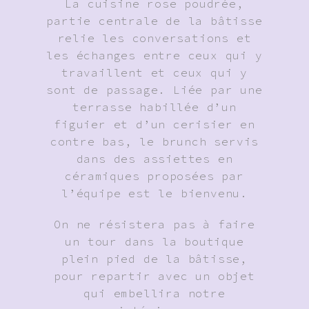
La cuisine rose poudrée,
partie centrale de la bâtisse
relie les conversations et
les échanges entre ceux qui y
travaillent et ceux qui y
sont de passage. Liée par une
terrasse habillée d’un
figuier et d’un cerisier en
contre bas, le brunch servis
dans des assiettes en
céramiques proposées par
l’équipe est le bienvenu.
On ne résistera pas à faire
un tour dans la boutique
plein pied de la bâtisse,
pour repartir avec un objet
qui embellira notre