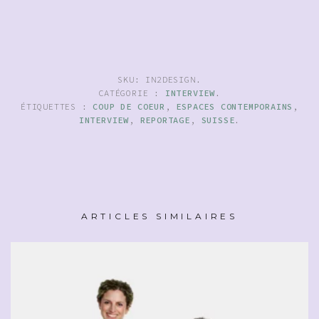
SKU:
IN2DESIGN
.
CATÉGORIE :
INTERVIEW
.
ÉTIQUETTES :
COUP DE COEUR
,
ESPACES CONTEMPORAINS
,
INTERVIEW
,
REPORTAGE
,
SUISSE
.
ARTICLES SIMILAIRES