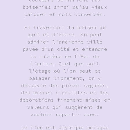
boiseries ainsi qu’au vieux
parquet et sols conservés.
En traversant la maison de
part et d’autre, on peut
admirer l’ancienne ville
pavée d’un côté et entendre
la rivière de l’Aar de
l’autre. Quel que soit
l’étage où l’on peut se
balader librement, on y
découvre des pièces signées,
des œuvres d’artistes et des
décorations finement mises en
valeurs qui suggèrent de
vouloir repartir avec.
Le lieu est atypique puisque