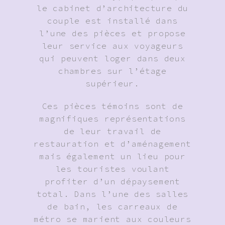
le cabinet d’architecture du
couple est installé dans
l’une des pièces et propose
leur service aux voyageurs
qui peuvent loger dans deux
chambres sur l’étage
supérieur.
Ces pièces témoins sont de
magnifiques représentations
de leur travail de
restauration et d’aménagement
mais également un lieu pour
les touristes voulant
profiter d’un dépaysement
total. Dans l’une des salles
de bain, les carreaux de
métro se marient aux couleurs