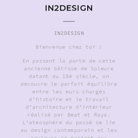
IN2DESIGN
IN2DESIGN
Bienvenue chez toi !
En passant la porte de cette
ancienne bâtisse de Soleure
datant du 18è siècle, on
découvre le parfait équilibre
entre les murs chargés
d’histoire et le travail
d’architecture d’intérieur
réalisé par Beat et Raya.
L’atmosphère du passé se lie
au design contemporain et les
couleurs se marient aux