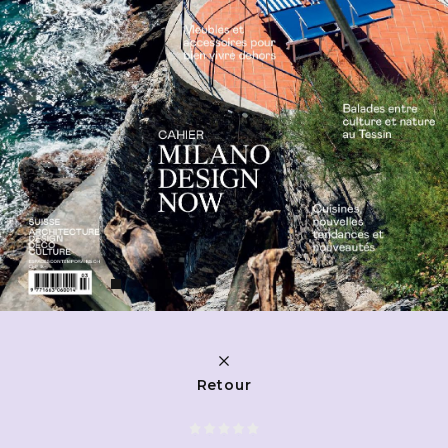
Retour