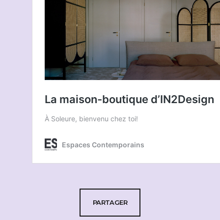
PARTAGER