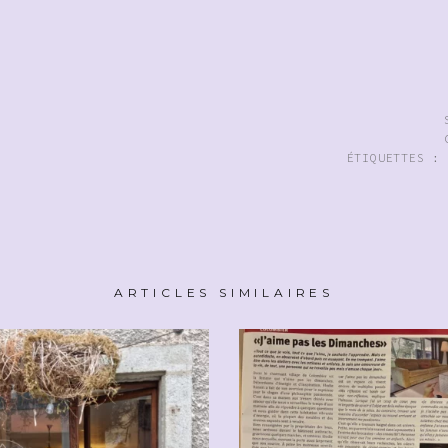
ÉTIQUETTES 
ARTICLES SIMILAIRES