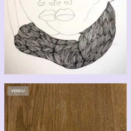
VENDU