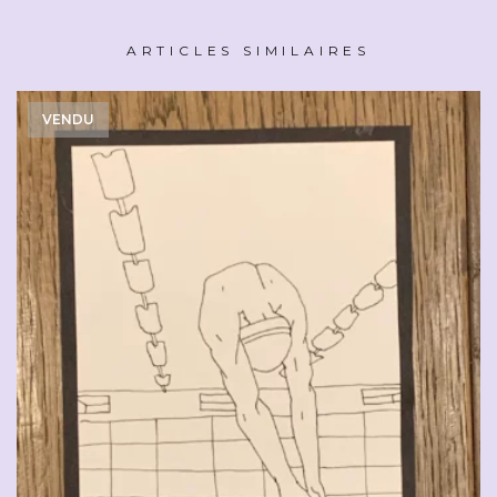
ARTICLES SIMILAIRES
VENDU