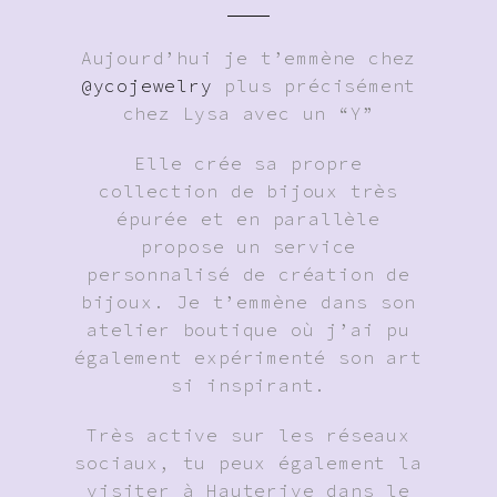
Aujourd’hui je t’emmène chez
@ycojewelry
plus précisément
chez Lysa avec un “Y”
Elle crée sa propre
collection de bijoux très
épurée et en parallèle
propose un service
personnalisé de création de
bijoux. Je t’emmène dans son
atelier boutique où j’ai pu
également expérimenté son art
si inspirant.
Très active sur les réseaux
sociaux, tu peux également la
visiter à Hauterive dans le