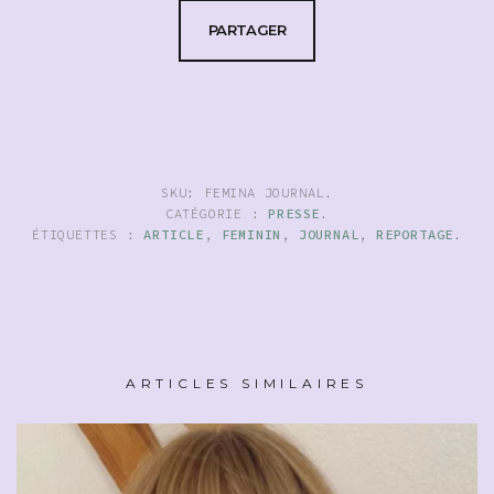
PARTAGER
SKU:
FEMINA JOURNAL
.
CATÉGORIE :
PRESSE
.
ÉTIQUETTES :
ARTICLE
,
FEMININ
,
JOURNAL
,
REPORTAGE
.
ARTICLES SIMILAIRES