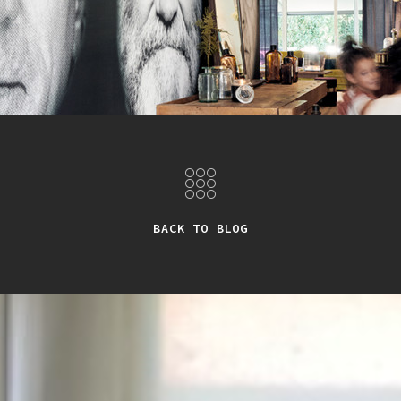
BACK TO BLOG