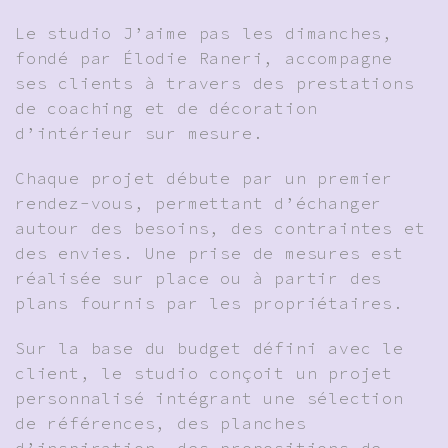
Le studio J’aime pas les dimanches,
fondé par Élodie Raneri, accompagne
ses clients à travers des prestations
de coaching et de décoration
d’intérieur sur mesure.
Chaque projet débute par un premier
rendez-vous, permettant d’échanger
autour des besoins, des contraintes et
des envies. Une prise de mesures est
réalisée sur place ou à partir des
plans fournis par les propriétaires.
Sur la base du budget défini avec le
client, le studio conçoit un projet
personnalisé intégrant une sélection
de références, des planches
d’inspiration, des propositions de