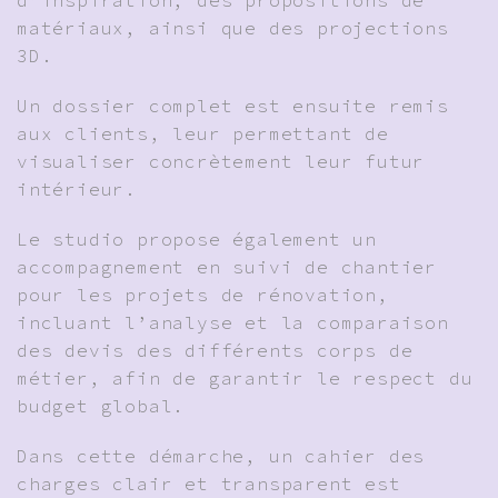
matériaux, ainsi que des projections
3D.
Un dossier complet est ensuite remis
aux clients, leur permettant de
visualiser concrètement leur futur
intérieur.
Le studio propose également un
accompagnement en suivi de chantier
pour les projets de rénovation,
incluant l’analyse et la comparaison
des devis des différents corps de
métier, afin de garantir le respect du
budget global.
Dans cette démarche, un cahier des
charges clair et transparent est