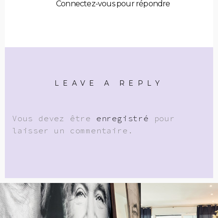
Connectez-vous pour répondre
LEAVE A REPLY
Vous devez être
enregistré
pour
laisser un commentaire.