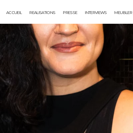
ACCUEIL
REALISATIONS
PRESSE
INTERVIEWS
MEUBLER