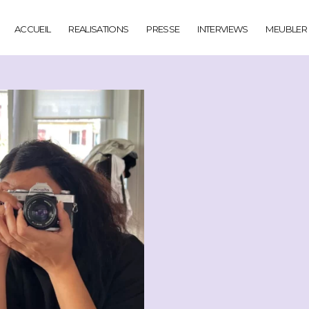
ACCUEIL
REALISATIONS
PRESSE
INTERVIEWS
MEUBLER