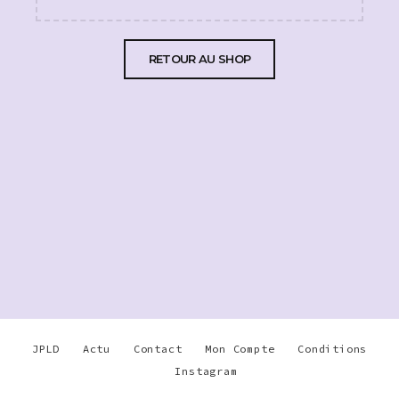
RETOUR AU SHOP
JPLD
Actu
Contact
Mon Compte
Conditions
Instagram