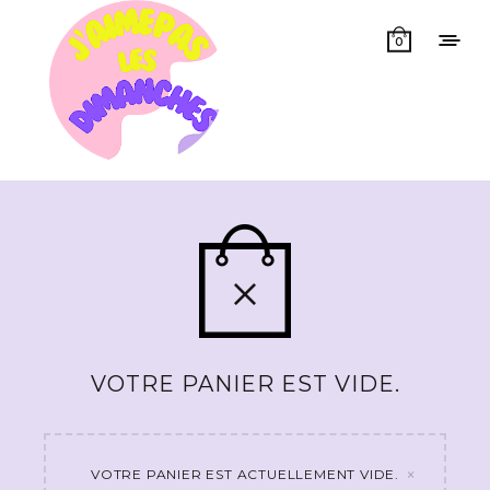
0
VOTRE PANIER EST VIDE.
×
VOTRE PANIER EST ACTUELLEMENT VIDE.