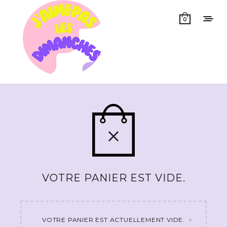
0
VOTRE PANIER EST VIDE.
×
VOTRE PANIER EST ACTUELLEMENT VIDE.