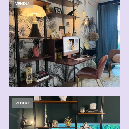
VENDU
VENDU