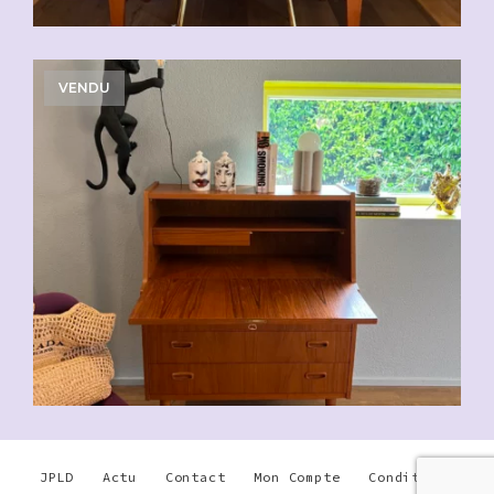
VENDU
JPLD
Actu
Contact
Mon Compte
Conditions