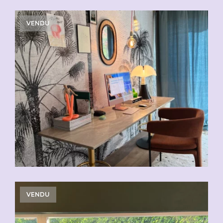
VENDU
VENDU