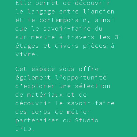
Elle permet de découvrir
le langage entre l’ancien
et le contemporain, ainsi
que le savoir-faire du
sur-mesure à travers les 3
étages et divers pièces à
vivre.
Cet espace vous offre
également l’opportunité
d’explorer une sélection
de matériaux et de
découvrir le savoir-faire
des corps de métier
partenaires du Studio
JPLD.