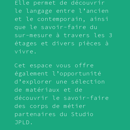
Elle permet de découvrir
le langage entre l’ancien
et le contemporain, ainsi
que le savoir-faire du
sur-mesure à travers les 3
étages et divers pièces à
vivre.
Cet espace vous offre
également l’opportunité
d’explorer une sélection
de matériaux et de
découvrir le savoir-faire
des corps de métier
partenaires du Studio
JPLD.