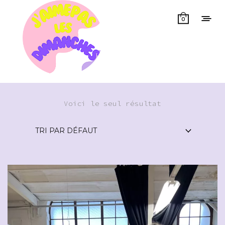
0
Voici le seul résultat