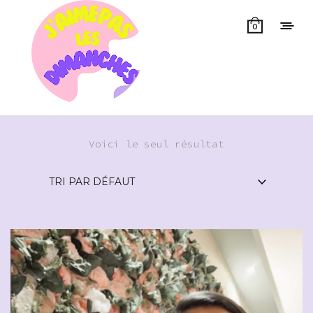
0
Voici le seul résultat