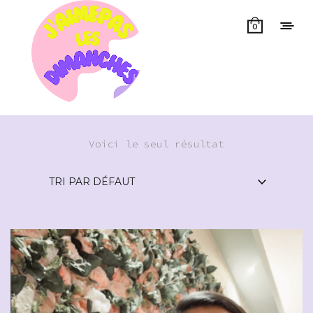
0
Voici le seul résultat