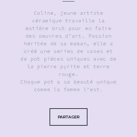
Coline, jeune artiste
céramique travaille la
matière brut pour en faire
des oeuvres d’art. Passion
héritée de sa maman, elle a
créé une series de vases et
de pot pièces uniques avec de
la pierre pyrite et terre
rouge.
Chaque pot a sa beauté unique
comme la femme l’est.
PARTAGER