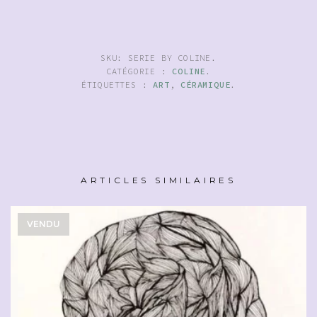
SKU:
SERIE BY COLINE
.
CATÉGORIE :
COLINE
.
ÉTIQUETTES :
ART
,
CÉRAMIQUE
.
ARTICLES SIMILAIRES
VENDU