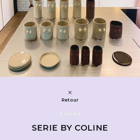
Retour
SERIE BY COLINE