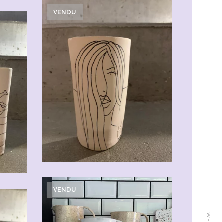
VENDU
VENDU