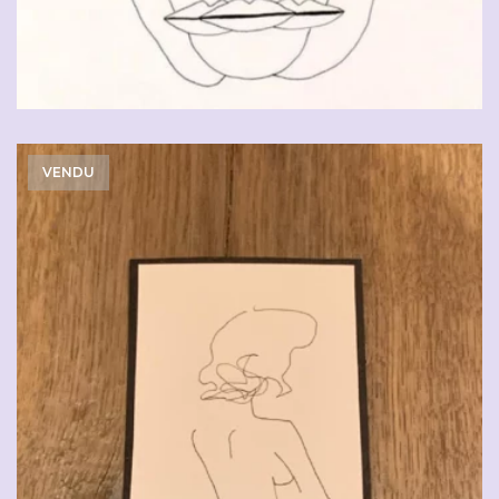
VENDU