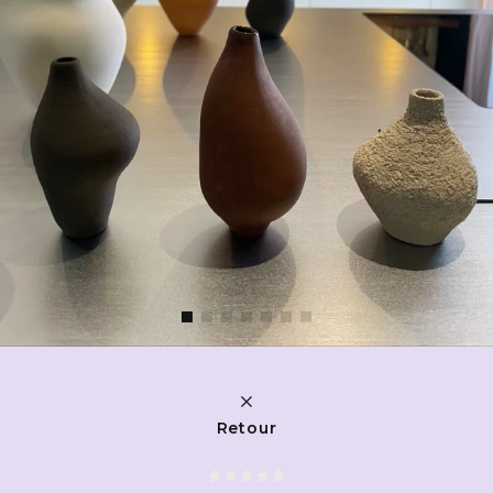
Retour