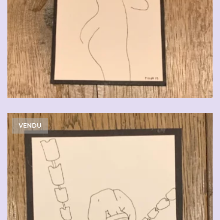
VENDU