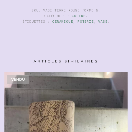
SKU:
VASE TERRE ROUGE FORME 6
.
CATÉGORIE :
COLINE
.
ÉTIQUETTES :
CÉRAMIQUE
,
POTERIE
,
VASE
.
ARTICLES SIMILAIRES
VENDU