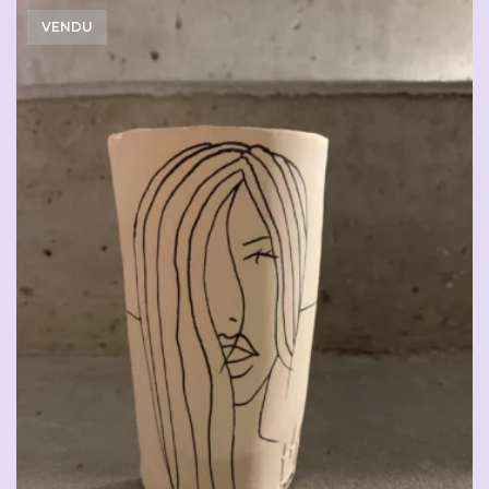
VENDU