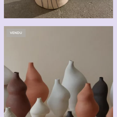
VENDU