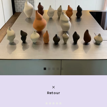
Retour