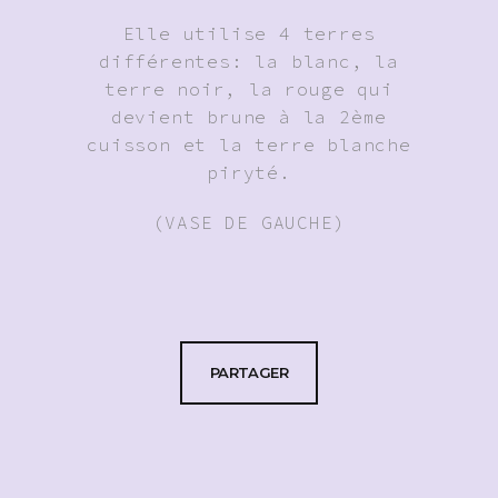
Elle utilise 4 terres
différentes: la blanc, la
terre noir, la rouge qui
devient brune à la 2ème
cuisson et la terre blanche
piryté.
(VASE DE GAUCHE)
PARTAGER