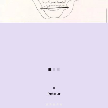
Retour