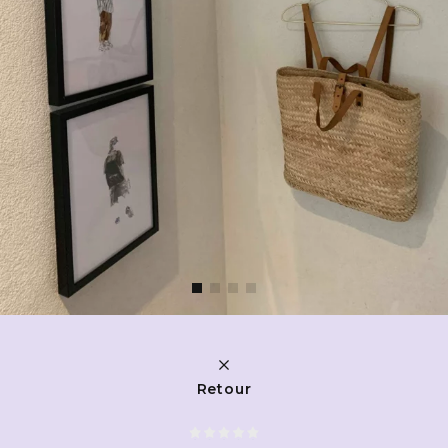
Retour