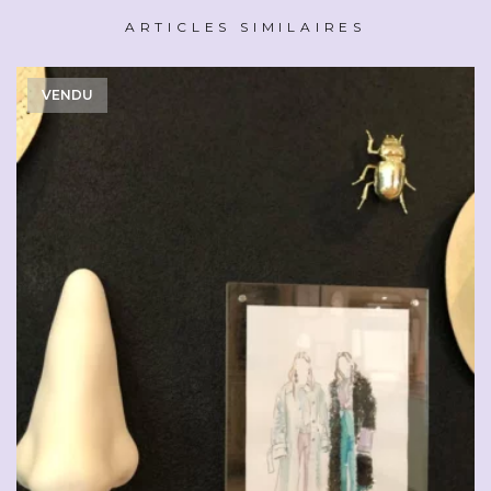
ARTICLES SIMILAIRES
VENDU