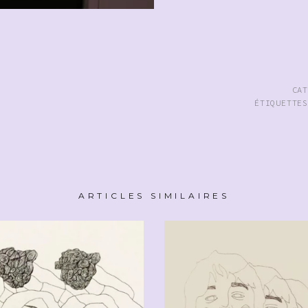
CA
ÉTIQUETTE
ARTICLES SIMILAIRES