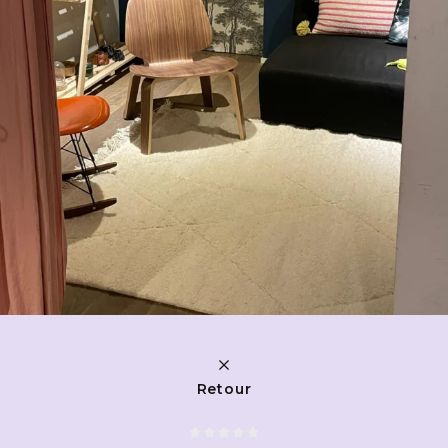
Retour