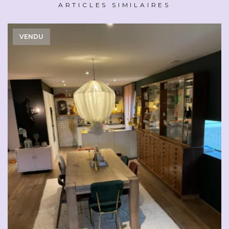
ARTICLES SIMILAIRES
VENDU