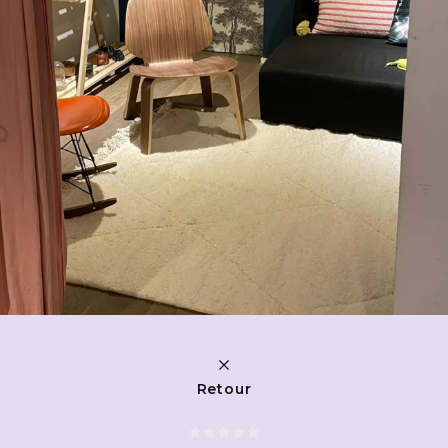
Retour