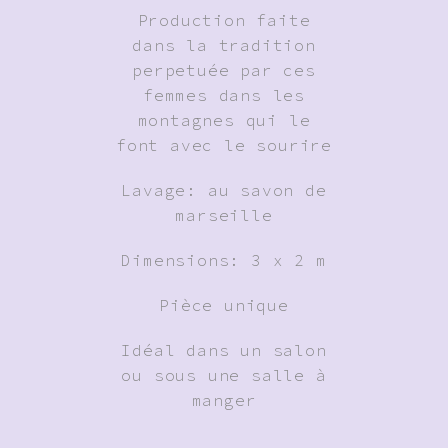
Production faite
dans la tradition
perpetuée par ces
femmes dans les
montagnes qui le
font avec le sourire
Lavage: au savon de
marseille
Dimensions: 3 x 2 m
Pièce unique
Idéal dans un salon
ou sous une salle à
manger