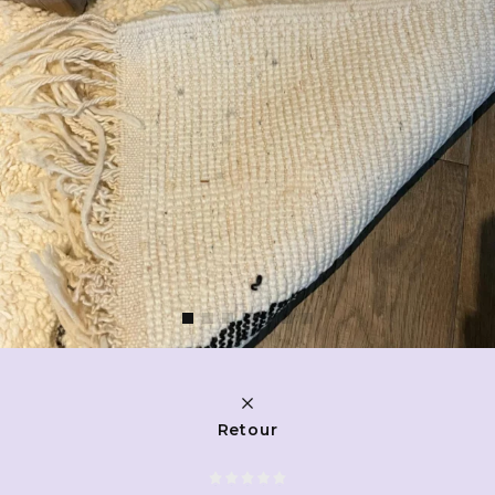
Retour