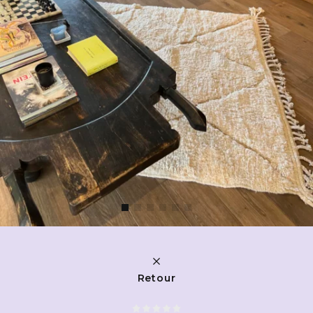
Retour