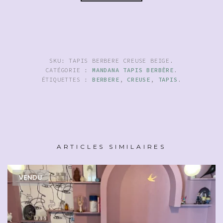
SKU:
TAPIS BERBERE CREUSE BEIGE
.
CATÉGORIE :
MANDANA TAPIS BERBÈRE
.
ÉTIQUETTES :
BERBERE
,
CREUSE
,
TAPIS
.
ARTICLES SIMILAIRES
VENDU